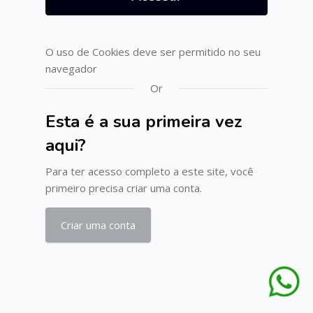
O uso de Cookies deve ser permitido no seu
navegador
Or
Esta é a sua primeira vez
aqui?
Para ter acesso completo a este site, você
primeiro precisa criar uma conta.
Criar uma conta